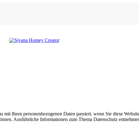
Menu
as mit Ihren personenbezogenen Daten passiert, wenn Sie diese Websi
n können. Ausführliche Informationen zum Thema Datenschutz entnehmen