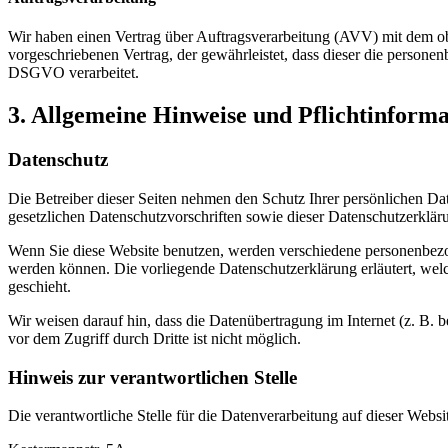
Wir haben einen Vertrag über Auftragsverarbeitung (AVV) mit dem ob
vorgeschriebenen Vertrag, der gewährleistet, dass dieser die perso
DSGVO verarbeitet.
3. Allgemeine Hinweise und Pflicht­inform
Datenschutz
Die Betreiber dieser Seiten nehmen den Schutz Ihrer persönlichen Da
gesetzlichen Datenschutzvorschriften sowie dieser Datenschutzerklär
Wenn Sie diese Website benutzen, werden verschiedene personenbezog
werden können. Die vorliegende Datenschutzerklärung erläutert, wel
geschieht.
Wir weisen darauf hin, dass die Datenübertragung im Internet (z. B.
vor dem Zugriff durch Dritte ist nicht möglich.
Hinweis zur verantwortlichen Stelle
Die verantwortliche Stelle für die Datenverarbeitung auf dieser Websit