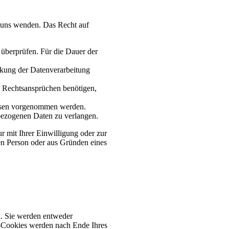
n uns wenden. Das Recht auf
 überprüfen. Für die Dauer der
nkung der Datenverarbeitung
 Rechtsansprüchen benötigen,
essen vorgenommen werden.
nbezogenen Daten zu verlangen.
 mit Ihrer Einwilligung oder zur
en Person oder aus Gründen eines
n. Sie werden entweder
n-Cookies werden nach Ende Ihres