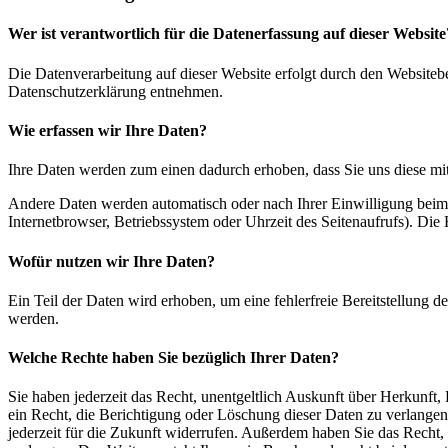
Wer ist verantwortlich für die Datenerfassung auf dieser Website
Die Datenverarbeitung auf dieser Website erfolgt durch den Websiteb
Datenschutzerklärung entnehmen.
Wie erfassen wir Ihre Daten?
Ihre Daten werden zum einen dadurch erhoben, dass Sie uns diese mitt
Andere Daten werden automatisch oder nach Ihrer Einwilligung beim 
Internetbrowser, Betriebssystem oder Uhrzeit des Seitenaufrufs). Die 
Wofür nutzen wir Ihre Daten?
Ein Teil der Daten wird erhoben, um eine fehlerfreie Bereitstellung
werden.
Welche Rechte haben Sie bezüglich Ihrer Daten?
Sie haben jederzeit das Recht, unentgeltlich Auskunft über Herkunf
ein Recht, die Berichtigung oder Löschung dieser Daten zu verlangen
jederzeit für die Zukunft widerrufen. Außerdem haben Sie das Recht