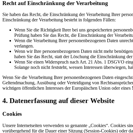
Recht auf Einschränkung der Verarbeitung
Sie haben das Recht, die Einschränkung der Verarbeitung Ihrer pers
Einschränkung der Verarbeitung besteht in folgenden Fällen:
Wenn Sie die Richtigkeit Ihrer bei uns gespeicherten personenb
Prüfung haben Sie das Recht, die Einschränkung der Verarbeit
Wenn die Verarbeitung Ihrer personenbezogenen Daten unrecht
verlangen.
Wenn wir Ihre personenbezogenen Daten nicht mehr benötigen
haben Sie das Recht, statt der Löschung die Einschränkung de
Wenn Sie einen Widerspruch nach Art. 21 Abs. 1 DSGVO eing
Solange noch nicht feststeht, wessen Interessen überwiegen, h
Wenn Sie die Verarbeitung Ihrer personenbezogenen Daten eingeschrä
Geltendmachung, Ausübung oder Verteidigung von Rechtsansprüchen o
wichtigen öffentlichen Interesses der Europäischen Union oder eines M
4. Datenerfassung auf dieser Website
Cookies
Unsere Internetseiten verwenden so genannte „Cookies“. Cookies sin
vorübergehend für die Dauer einer Sitzung (Session-Cookies) oder d